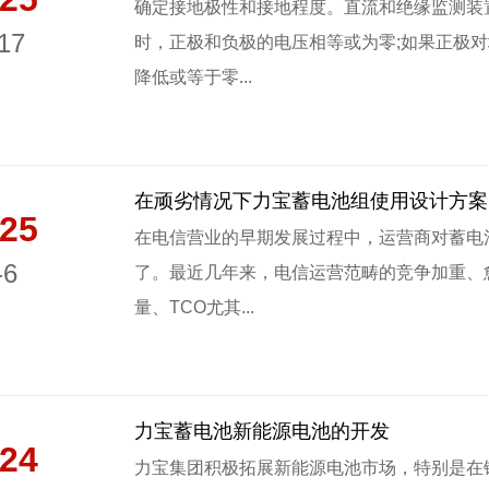
确定接地极性和接地程度。直流和绝缘监测装
17
时，正极和负极的电压相等或为零;如果正极
降低或等于零...
在顽劣情况下力宝蓄电池组使用设计方案
25
在电信营业的早期发展过程中，运营商对蓄电
-6
了。最近几年来，电信运营范畴的竞争加重、
量、TCO尤其...
力宝蓄电池新能源电池的开发
24
力宝集团积极拓展新能源电池市场，特别是在锂