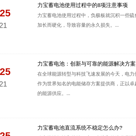
力宝蓄电池使用过程中的8项注意事项
25
力宝蓄电池使用过程中，负极板就沉积一些硫
21
加长而硬化，导致容量的永久损失。...
力宝蓄电池：创新与可靠的能源解决方案
25
在全球能源转型与科技飞速发展的今天，电力
21
作为世界知名的电能储存方案提供商，正以卓
的能源供应。...
力宝蓄电池直流系统不稳定怎么办?
25