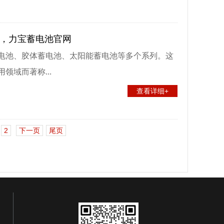
，力宝蓄电池官网
电池、胶体蓄电池、太阳能蓄电池等多个系列‌。这
域而著称‌...
查看详细+
2
下一页
尾页