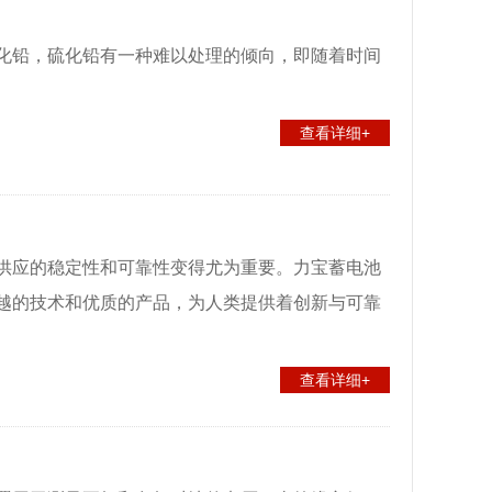
化铅，硫化铅有一种难以处理的倾向，即随着时间
查看详细+
供应的稳定性和可靠性变得尤为重要。力宝蓄电池
越的技术和优质的产品，为人类提供着创新与可靠
查看详细+