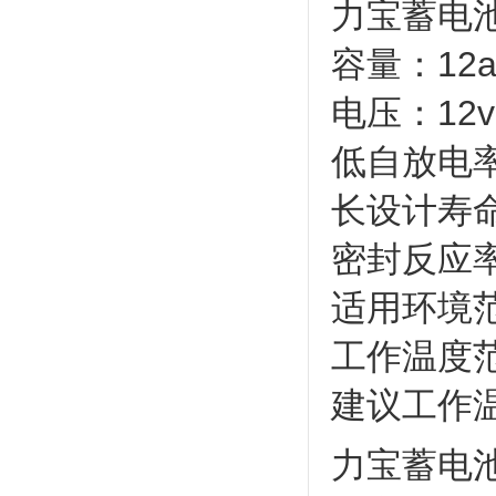
力宝蓄电
容量：12ah
电压：12v
低自放电率
长设计寿命：
密封反应率
适用环境范围
工作温度范围
建议工作温
力宝蓄电