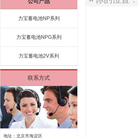
公司产品
力宝蓄电池NP系列
力宝蓄电池NPG系列
力宝蓄电池2V系列
联系方式
地址：北京市海淀区