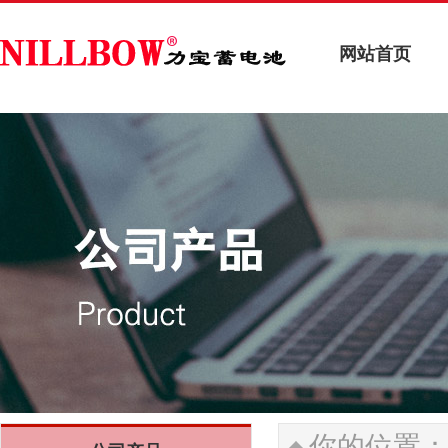
网站首页
网站首页
你的位置