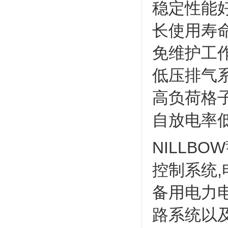
稳定性能
长使用寿
免维护工
低压排气
高负荷格
自放电率
NILLBO
控制系统,
备用电力电
路系统以