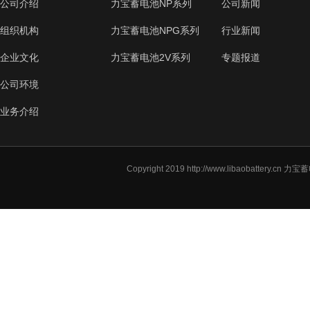
公司介绍
力宝蓄电池NP系列
公司新闻
组织机构
力宝蓄电池NPG系列
行业新闻
企业文化
力宝蓄电池2V系列
专题报道
公司环境
业务介绍
Copyright 2019
http://www.libaobattery.cn
力宝蓄电池