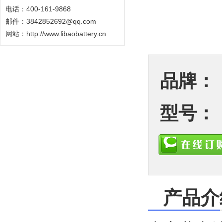
电话：400-161-9868
邮件：3842852692@qq.com
网站：
http://www.libaobattery.cn
品牌：
型号：
产品介