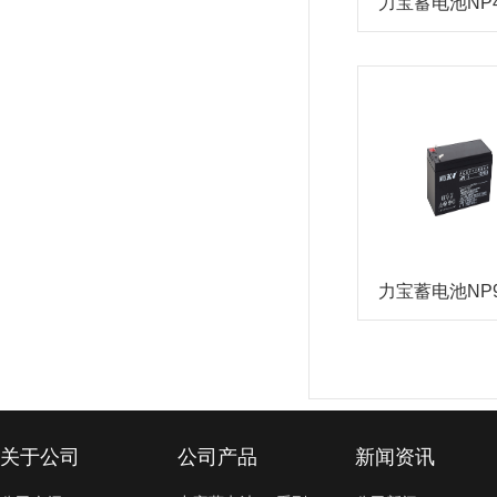
力宝蓄电池NP4-
力宝蓄电池NP9-
关于公司
公司产品
新闻资讯