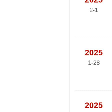
2-1
2025
1-28
2025