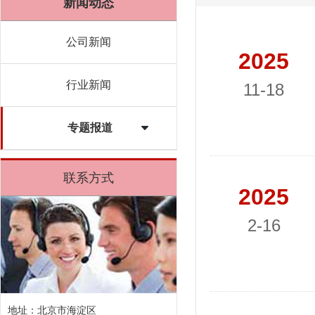
新闻动态
公司新闻
2025
行业新闻
11-18
专题报道
联系方式
2025
2-16
地址：北京市海淀区