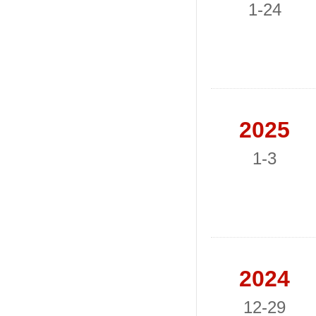
1-24
2025
1-3
2024
12-29