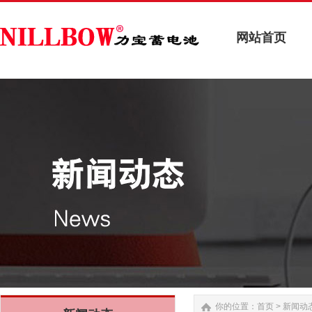
网站首页
网站首页
你的位置：
首页
>
新闻动