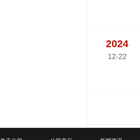
2024
12-22