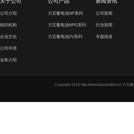
关于公司
公司产品
新闻资讯
公司介绍
力宝蓄电池NP系列
公司新闻
组织机构
力宝蓄电池NPG系列
行业新闻
企业文化
力宝蓄电池2V系列
专题报道
公司环境
业务介绍
Copyright 2019
http://www.libaobattery.cn
力宝蓄电池