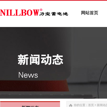
网站首页
网站首页
你的位置：
首页
>
新闻动