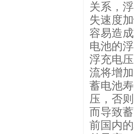
关系，浮
失速度加
容易造成
电池的浮
浮充电压
流将增加
蓄电池寿
压，否则
而导致蓄
前国内的