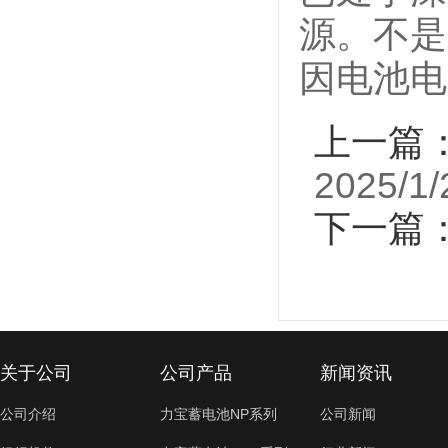
源。不是
因电池电
上一篇
2025/1/
下一篇
关于公司
公司产品
新闻资讯
公司介绍
力宝蓄电池NP系列
公司新闻