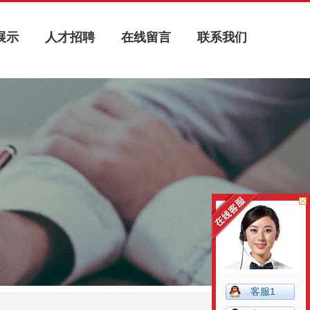
展示
人才招聘
在线留言
联系我们
展示
人才招聘
在线留言
联系我们
客服1