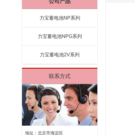
公司产品
力宝蓄电池NP系列
力宝蓄电池NPG系列
力宝蓄电池2V系列
联系方式
地址：北京市海淀区