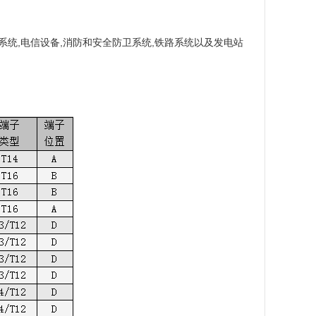
电力系统,电信设备,消防和安全防卫系统,铁路系统以及发电站