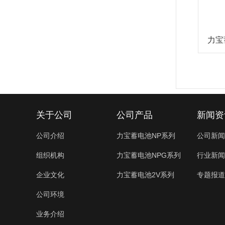
力宝蓄
关于公司
公司产品
新闻资
公司介绍
力宝蓄电池NP系列
公司新闻
组织机构
力宝蓄电池NPG系列
行业新闻
企业文化
力宝蓄电池2V系列
专题报道
公司环境
业务介绍