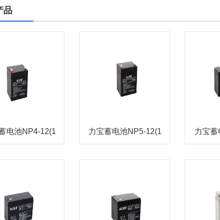
产品
电池NP4-12(1
力宝蓄电池NP5-12(1
力宝蓄电