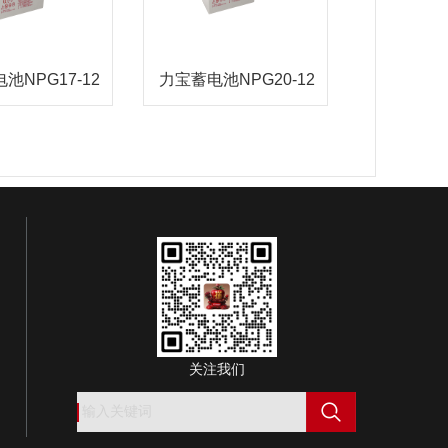
池NPG17-12
力宝蓄电池NPG20-12
关注我们