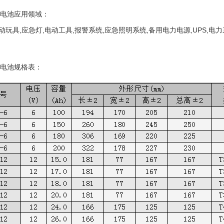
蓄电池
应用领域：
动玩具,应急灯,电动工具,报警系统,应急照明系统,备用电力电源,UPS,
蓄电池
规格表：