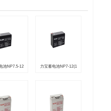
池NP7.5-12
力宝蓄电池NP7-12(1