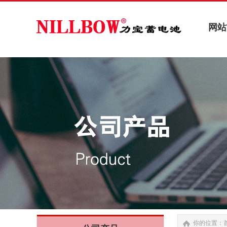
网站
网站
你的位置：