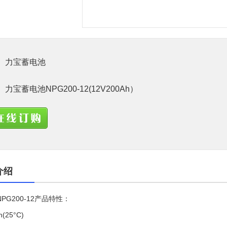
力宝蓄电池
力宝蓄电池NPG200-12(12V200Ah）
介绍
NPG200-12产品特性：
(25°C)