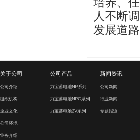
培养、任
人不断调
发展道路
关于公司
公司产品
新闻资讯
公司介绍
力宝蓄电池NP系列
公司新闻
组织机构
力宝蓄电池NPG系列
行业新闻
企业文化
力宝蓄电池2V系列
专题报道
公司环境
业务介绍