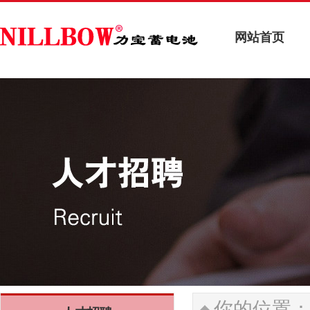
网站首页
网站首页
你的位置