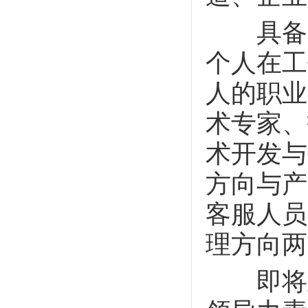
具备基
个人在工
人的职业
术专家、
术开发与
方向与产
客服人员
理方向两
即将业