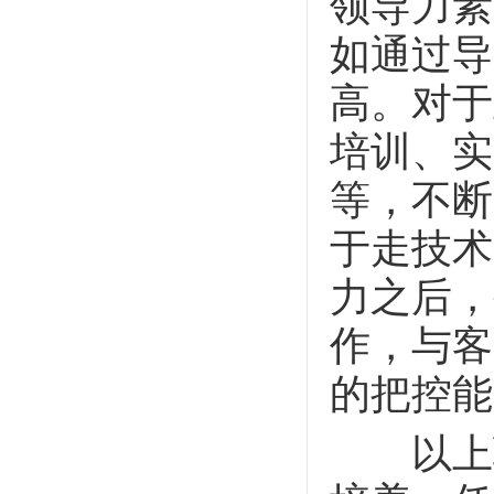
领导力素
如通过导
高。对于
培训、实
等，不断
于走技术
力之后，
作，与客
的把控能
以上职